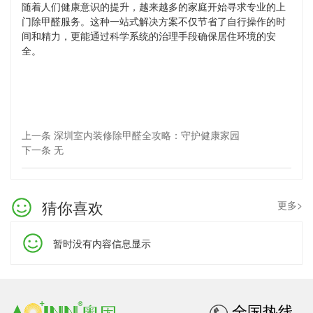
随着人们健康意识的提升，越来越多的家庭开始寻求专业的上
门除甲醛服务。这种一站式解决方案不仅节省了自行操作的时
间和精力，更能通过科学系统的治理手段确保居住环境的安
全。
上一条 深圳室内装修除甲醛全攻略：守护健康家园
下一条 无
猜你喜欢
更多>
暂时没有内容信息显示
全国热线