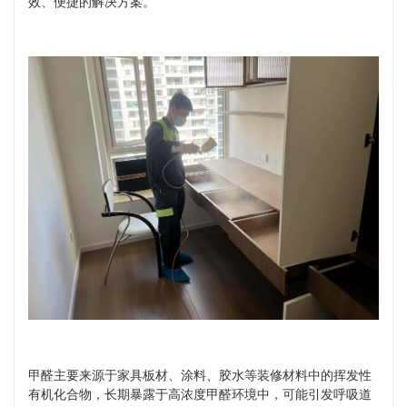
效、便捷的解决方案。
甲醛主要来源于家具板材、涂料、胶水等装修材料中的挥发性
有机化合物，长期暴露于高浓度甲醛环境中，可能引发呼吸道