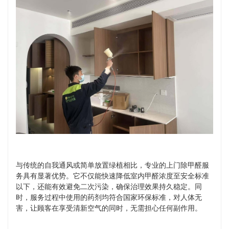
与传统的自我通风或简单放置绿植相比，专业的上门除甲醛服
务具有显著优势。它不仅能快速降低室内甲醛浓度至安全标准
以下，还能有效避免二次污染，确保治理效果持久稳定。同
时，服务过程中使用的药剂均符合国家环保标准，对人体无
害，让顾客在享受清新空气的同时，无需担心任何副作用。