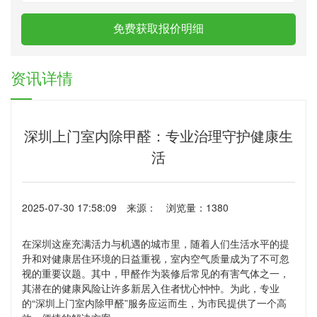
奥因动态
免费获取报价明细
联系奥因
资讯详情
深圳上门室内除甲醛：专业治理守护健康生
活
2025-07-30 17:58:09
来源：
浏览量：1380
在深圳这座充满活力与机遇的城市里，随着人们生活水平的提
升和对健康居住环境的日益重视，室内空气质量成为了不可忽
视的重要议题。其中，甲醛作为装修后常见的有害气体之一，
其潜在的健康风险让许多新居入住者忧心忡忡。为此，专业
的“深圳上门室内除甲醛”服务应运而生，为市民提供了一个高