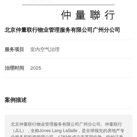
奥因动态
联系奥因
北京仲量联行物业管理服务有限公司广州分公司
服务项目
室内空气治理
治理时间
2025
案例描述
北京仲量联行物业管理服务有限公司广州分公司。仲量联行
（JLL），全称Jones Lang LaSalle，是全球领先的房地产专
业服务和投资管理公司，1783年成立于英国伦敦，纽约证券