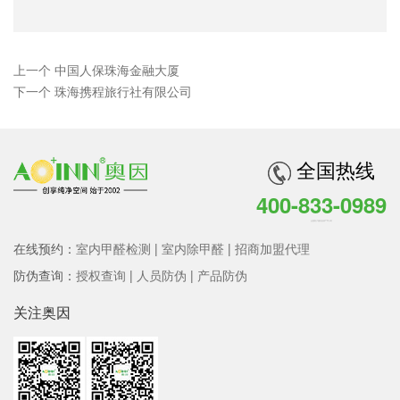
上一个 中国人保珠海金融大厦
下一个 珠海携程旅行社有限公司
全国热线
400-833-0989
全国客户服务热线 7*24小时
在线预约：
室内甲醛检测
|
室内除甲醛
|
招商加盟代理
防伪查询：
授权查询
|
人员防伪
|
产品防伪
关注奥因