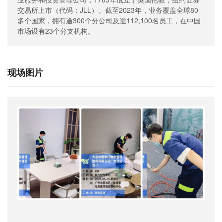
交易所上市（代码：JLL）。截至2023年，业务覆盖全球80
多个国家，拥有逾300个分公司及逾112,100名员工，在中国
市场设有23个分支机构。
现场图片