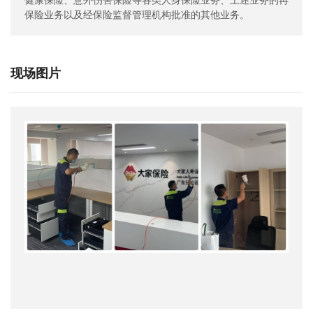
保险业务以及经保险监督管理机构批准的其他业务。
现场图片