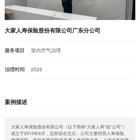
奥因动态
联系奥因
大家人寿保险股份有限公司广东分公司
服务项目
室内空气治理
治理时间
2025
案例描述
大家人寿保险股份有限公司（以下简称“大家人寿”或“公司”）
成立于2010年6月，总部设在北京。公司主要经营人寿保险、
健康保险、意外伤害保险等各类人身保险业务、上述业务的再